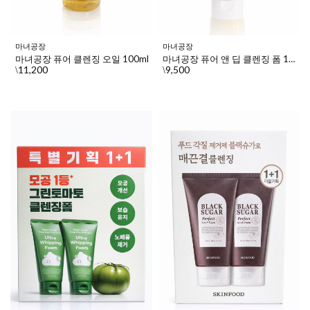
마녀공장
마녀공장
마녀공장 퓨어 클렌징 오일 100ml
마녀공장 퓨어 앤 딥 클렌징 폼 100ml
11,200
9,500
\
\